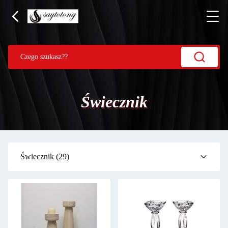
Świecznik
Świecznik
(29)