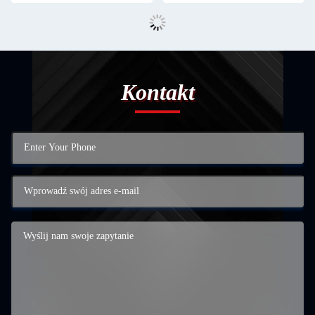
Kontakt