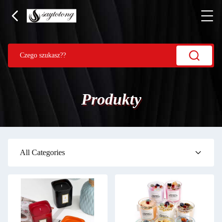
Produkty
All Categories