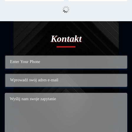
Kontakt