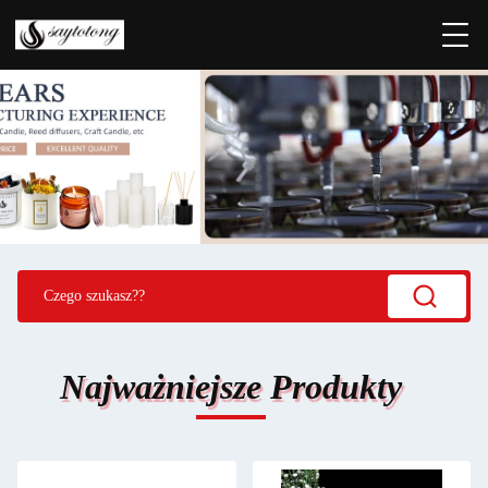
Najważniejsze Produkty