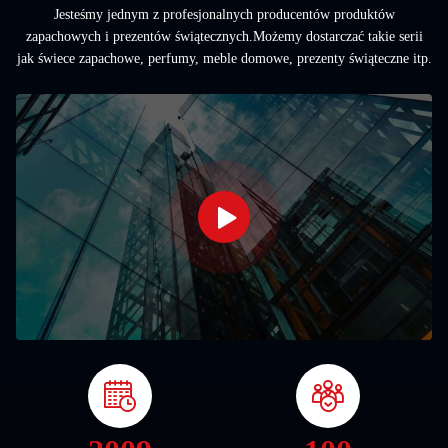
Jesteśmy jednym z profesjonalnych producentów produktów
zapachowych i prezentów świątecznych.Możemy dostarczać takie serii
jak świece zapachowe, perfumy, meble domowe, prezenty świąteczne itp.