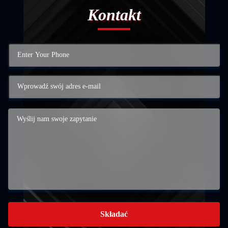
Kontakt
Składać