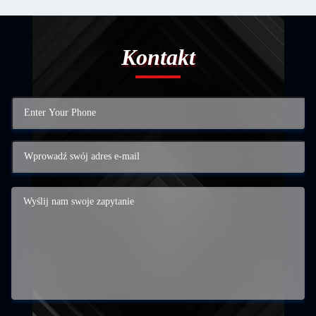
Kontakt