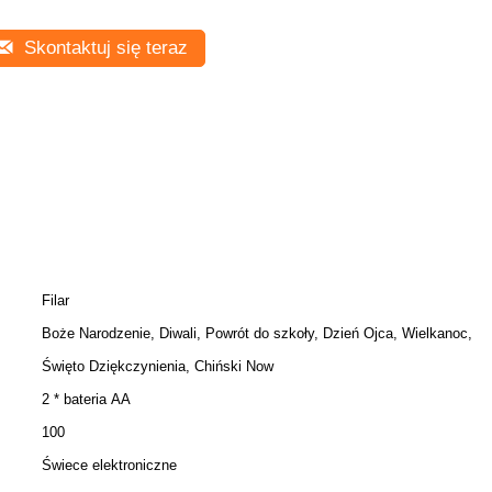
Skontaktuj się teraz
Filar
Boże Narodzenie, Diwali, Powrót do szkoły, Dzień Ojca, Wielkanoc,
Święto Dziękczynienia, Chiński Now
2 * bateria AA
100
Świece elektroniczne