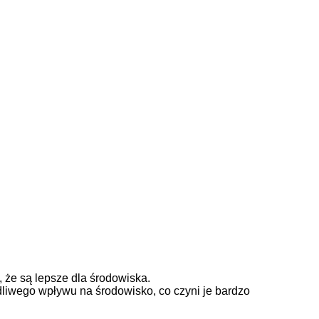
 że są lepsze dla środowiska.
liwego wpływu na środowisko, co czyni je bardzo