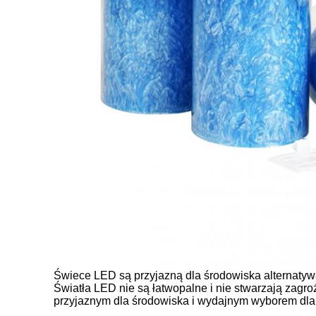
Świece LED są przyjazną dla środowiska alternatywą
Światła LED nie są łatwopalne i nie stwarzają zag
przyjaznym dla środowiska i wydajnym wyborem dla